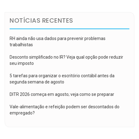
Post
NOTÍCIAS RECENTES
RH ainda não usa dados para prevenir problemas
trabalhistas
Desconto simplificado no IR? Veja qual opção pode reduzir
seu imposto
5 tarefas para organizar o escritório contábil antes da
segunda semana de agosto
DITR 2026 começa em agosto; veja como se preparar
Vale-alimentação e refeição podem ser descontados do
empregado?