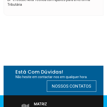
Tributária
Está Com Dúvidas!
Não hesite em contactar-nos em qualquer hora.
NOSSOS CONTATOS
MATRIZ