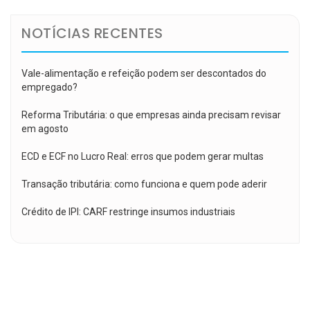
NOTÍCIAS RECENTES
Vale-alimentação e refeição podem ser descontados do
empregado?
Reforma Tributária: o que empresas ainda precisam revisar
em agosto
ECD e ECF no Lucro Real: erros que podem gerar multas
Transação tributária: como funciona e quem pode aderir
Crédito de IPI: CARF restringe insumos industriais