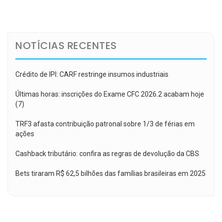
de
Post
NOTÍCIAS RECENTES
Crédito de IPI: CARF restringe insumos industriais
Últimas horas: inscrições do Exame CFC 2026.2 acabam hoje
(7)
TRF3 afasta contribuição patronal sobre 1/3 de férias em
ações
Cashback tributário: confira as regras de devolução da CBS
Bets tiraram R$ 62,5 bilhões das famílias brasileiras em 2025