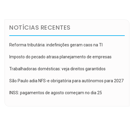
de
Post
NOTÍCIAS RECENTES
Reforma tributária: indefinições geram caos na TI
Imposto do pecado atrasa planejamento de empresas
Trabalhadoras domésticas: veja direitos garantidos
São Paulo adia NFS-e obrigatória para autônomos para 2027
INSS: pagamentos de agosto começam no dia 25