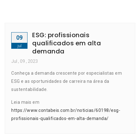
ESG: profissionais
09
qualificados em alta
jul
demanda
Jul
, 09 ,
2023
Conheça a demanda crescente por especialistas em
ESG e as oportunidades de carreira na área da
sustentabilidade.
Leia mais em
https://www.contabeis.com.br/noticias/60198/esg-
profissionais-qualificados-em-alta-demanda/