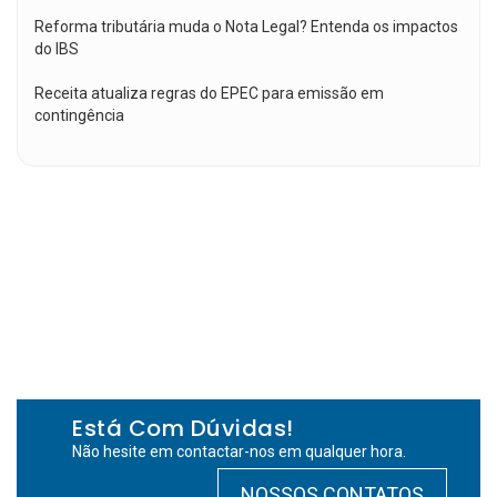
Reforma tributária muda o Nota Legal? Entenda os impactos
do IBS
Receita atualiza regras do EPEC para emissão em
contingência
Está Com Dúvidas!
Não hesite em contactar-nos em qualquer hora.
NOSSOS CONTATOS