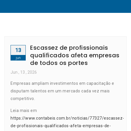
Escassez de profissionais
13
qualificados afeta empresas
jun
de todos os portes
Jun
, 13 ,
2026
Empresas ampliam investimentos em capacitação e
disputam talentos em um mercado cada vez mais
competitivo.
Leia mais em
https://www.contabeis.com.br/noticias/77327/escassez-
de-profissionais-qualificados-afeta-empresas-de-