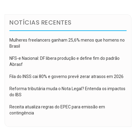
Post
NOTÍCIAS RECENTES
Mulheres freelancers ganham 25,6% menos que homens no
Brasil
NFS-e Nacional: DF libera produção e define fim do padrão
Abrasf
Fila do INSS cai 80% e governo prevê zerar atrasos em 2026
Reforma tributária muda o Nota Legal? Entenda os impactos
do IBS
Receita atualiza regras do EPEC para emissão em
contingência