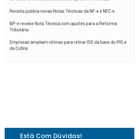
Receita publica novas Notas Técnicas da NF-e e NFC-e
BP-e recebe Nota Técnica com ajustes para a Reforma
Tributária
Empresas ampliam vitórias para retirar ISS da base do PIS e
da Cofins
Está Com Dúvidas!