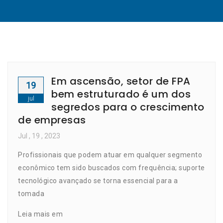
Em ascensão, setor de FPA
19
bem estruturado é um dos
jul
segredos para o crescimento
de empresas
Jul
, 19 ,
2023
Profissionais que podem atuar em qualquer segmento
econômico tem sido buscados com frequência; suporte
tecnológico avançado se torna essencial para a
tomada
Leia mais em