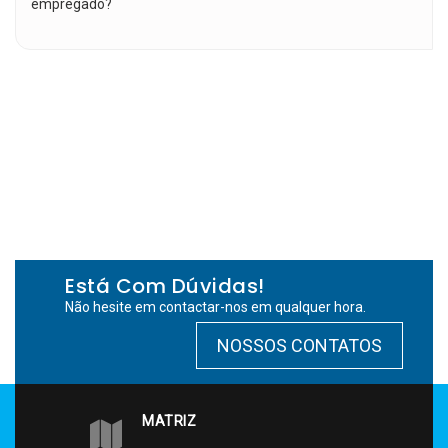
empregado?
Está Com Dúvidas!
Não hesite em contactar-nos em qualquer hora.
NOSSOS CONTATOS
MATRIZ