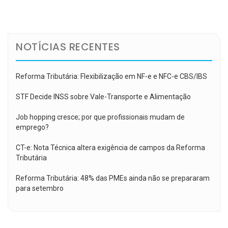
de
Post
NOTÍCIAS RECENTES
Reforma Tributária: Flexibilização em NF-e e NFC-e CBS/IBS
STF Decide INSS sobre Vale-Transporte e Alimentação
Job hopping cresce; por que profissionais mudam de
emprego?
CT-e: Nota Técnica altera exigência de campos da Reforma
Tributária
Reforma Tributária: 48% das PMEs ainda não se prepararam
para setembro