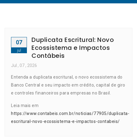
Duplicata Escritural: Novo
07
Ecossistema e Impactos
jul
Contábeis
Jul
, 07 ,
2026
Entenda a duplicata escritural, o novo ecossistema do
Banco Central e seu impacto em crédito, capital de giro
e controles financeiros para empresas no Brasil.
Leia mais em
https://www.contabeis.com.br/noticias/77905/duplicata-
escritural-novo-ecossistema-e-impactos-contabeis/