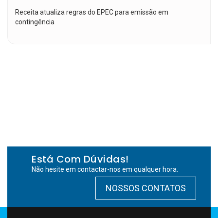
Receita atualiza regras do EPEC para emissão em
contingência
Está Com Dúvidas!
Não hesite em contactar-nos em qualquer hora.
NOSSOS CONTATOS