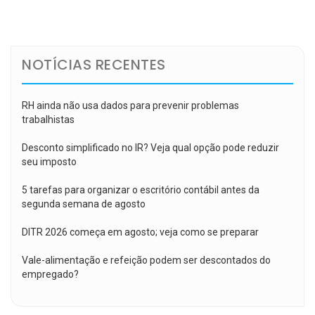
de
Post
NOTÍCIAS RECENTES
RH ainda não usa dados para prevenir problemas
trabalhistas
Desconto simplificado no IR? Veja qual opção pode reduzir
seu imposto
5 tarefas para organizar o escritório contábil antes da
segunda semana de agosto
DITR 2026 começa em agosto; veja como se preparar
Vale-alimentação e refeição podem ser descontados do
empregado?