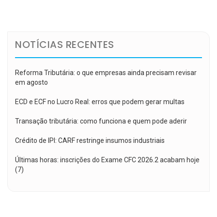
de
Post
NOTÍCIAS RECENTES
Reforma Tributária: o que empresas ainda precisam revisar
em agosto
ECD e ECF no Lucro Real: erros que podem gerar multas
Transação tributária: como funciona e quem pode aderir
Crédito de IPI: CARF restringe insumos industriais
Últimas horas: inscrições do Exame CFC 2026.2 acabam hoje
(7)