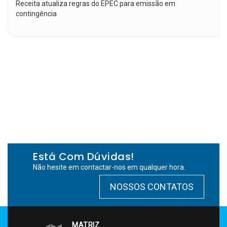
Receita atualiza regras do EPEC para emissão em
contingência
Está Com Dúvidas!
Não hesite em contactar-nos em qualquer hora.
NOSSOS CONTATOS
MATRIZ