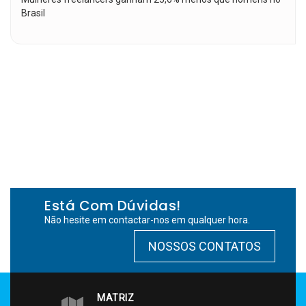
Brasil
Está Com Dúvidas!
Não hesite em contactar-nos em qualquer hora.
NOSSOS CONTATOS
MATRIZ