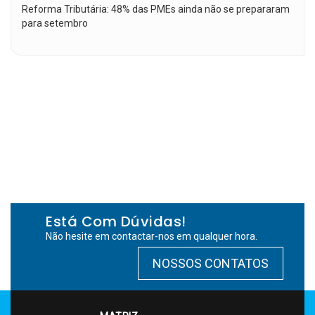
Reforma Tributária: 48% das PMEs ainda não se prepararam
para setembro
Está Com Dúvidas!
Não hesite em contactar-nos em qualquer hora.
NOSSOS CONTATOS