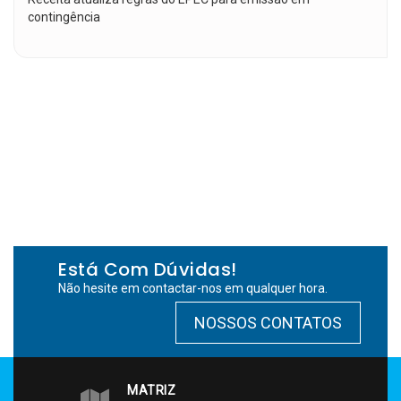
contingência
Está Com Dúvidas!
Não hesite em contactar-nos em qualquer hora.
NOSSOS CONTATOS
MATRIZ