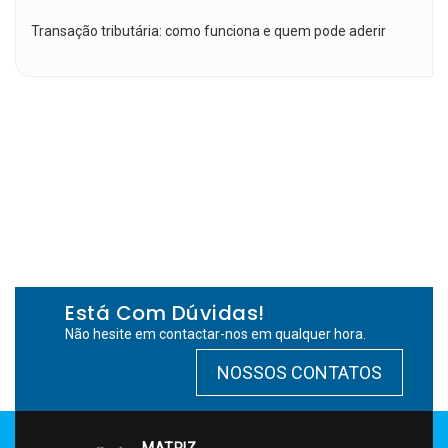
Transação tributária: como funciona e quem pode aderir
Está Com Dúvidas!
Não hesite em contactar-nos em qualquer hora.
NOSSOS CONTATOS
MATRIZ