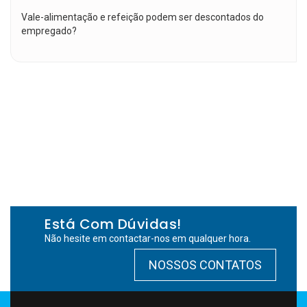
Vale-alimentação e refeição podem ser descontados do
empregado?
Está Com Dúvidas!
Não hesite em contactar-nos em qualquer hora.
NOSSOS CONTATOS