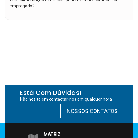
empregado?
Está Com Dúvidas!
Não hesite em contactar-nos em qualquer hora.
NOSSOS CONTATOS
MATRIZ