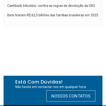
Cashback tributário: confira as regras de devolução da CBS
Bets tiraram R$ 62,5 bilhões das famílias brasileiras em 2025
Está Com Dúvidas!
Não hesite em contactar-nos em qualquer hora.
NOSSOS CONTATOS