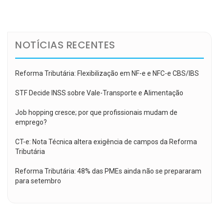
de
Post
NOTÍCIAS RECENTES
Reforma Tributária: Flexibilização em NF-e e NFC-e CBS/IBS
STF Decide INSS sobre Vale-Transporte e Alimentação
Job hopping cresce; por que profissionais mudam de
emprego?
CT-e: Nota Técnica altera exigência de campos da Reforma
Tributária
Reforma Tributária: 48% das PMEs ainda não se prepararam
para setembro