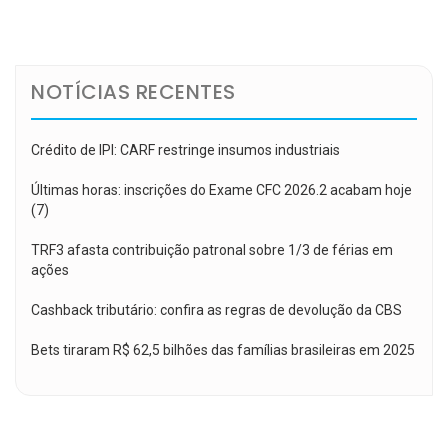
de
Post
NOTÍCIAS RECENTES
Crédito de IPI: CARF restringe insumos industriais
Últimas horas: inscrições do Exame CFC 2026.2 acabam hoje
(7)
TRF3 afasta contribuição patronal sobre 1/3 de férias em
ações
Cashback tributário: confira as regras de devolução da CBS
Bets tiraram R$ 62,5 bilhões das famílias brasileiras em 2025