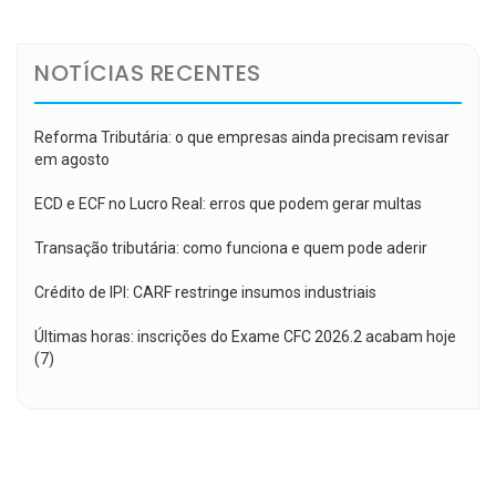
Post
NOTÍCIAS RECENTES
Reforma Tributária: o que empresas ainda precisam revisar
em agosto
ECD e ECF no Lucro Real: erros que podem gerar multas
Transação tributária: como funciona e quem pode aderir
Crédito de IPI: CARF restringe insumos industriais
Últimas horas: inscrições do Exame CFC 2026.2 acabam hoje
(7)