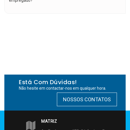
empregado?
Está Com Dúvidas!
Não hesite em contactar-nos em qualquer hora.
NOSSOS CONTATOS
MATRIZ