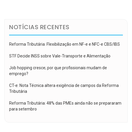
de
Post
NOTÍCIAS RECENTES
Reforma Tributária: Flexibilização em NF-e e NFC-e CBS/IBS
STF Decide INSS sobre Vale-Transporte e Alimentação
Job hopping cresce; por que profissionais mudam de
emprego?
CT-e: Nota Técnica altera exigência de campos da Reforma
Tributária
Reforma Tributária: 48% das PMEs ainda não se prepararam
para setembro