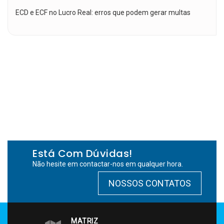
ECD e ECF no Lucro Real: erros que podem gerar multas
Está Com Dúvidas!
Não hesite em contactar-nos em qualquer hora.
NOSSOS CONTATOS
MATRIZ