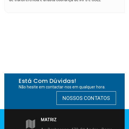
Está Com Dúvidas!
Não hesite em contactar-nos em qualquer hora.
NOSSOS CONTATOS
MATRIZ