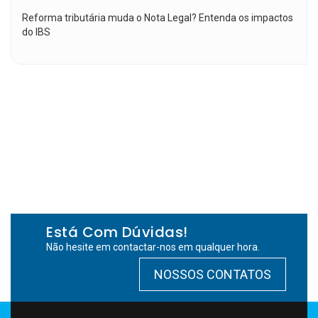
Reforma tributária muda o Nota Legal? Entenda os impactos
do IBS
Está Com Dúvidas!
Não hesite em contactar-nos em qualquer hora.
NOSSOS CONTATOS