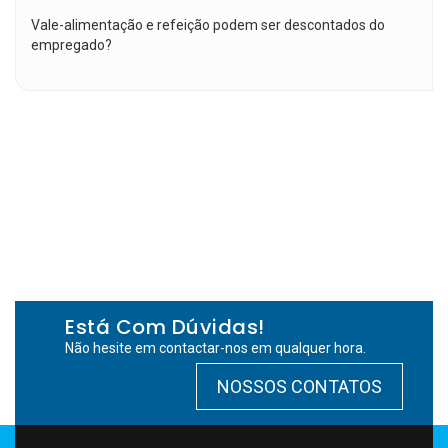
Vale-alimentação e refeição podem ser descontados do
empregado?
Está Com Dúvidas!
Não hesite em contactar-nos em qualquer hora.
NOSSOS CONTATOS