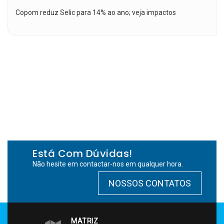
Copom reduz Selic para 14% ao ano; veja impactos
Está Com Dúvidas!
Não hesite em contactar-nos em qualquer hora.
NOSSOS CONTATOS
MATRIZ