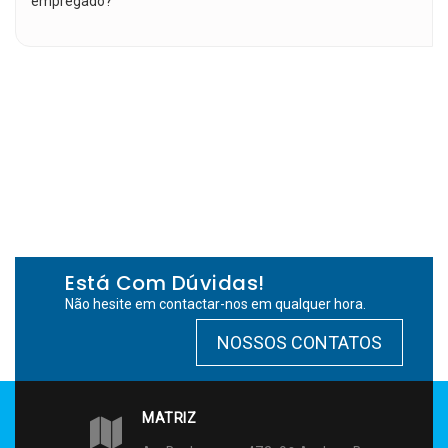
empregado?
Está Com Dúvidas!
Não hesite em contactar-nos em qualquer hora.
NOSSOS CONTATOS
MATRIZ