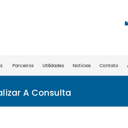
es
Parceiros
Utilidades
Notícias
Contato
lizar A Consulta