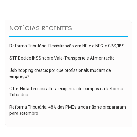
de
Post
NOTÍCIAS RECENTES
Reforma Tributária: Flexibilização em NF-e e NFC-e CBS/IBS
STF Decide INSS sobre Vale-Transporte e Alimentação
Job hopping cresce; por que profissionais mudam de
emprego?
CT-e: Nota Técnica altera exigência de campos da Reforma
Tributária
Reforma Tributária: 48% das PMEs ainda não se prepararam
para setembro