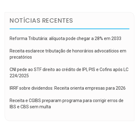
Post
NOTÍCIAS RECENTES
Reforma Tributária: alíquota pode chegar a 28% em 2033
Receita esclarece tributação de honorários advocatícios em
precatórios
CNI pede ao STF direito ao crédito de IPI, PIS e Cofins após LC
224/2025
IRRF sobre dividendos: Receita orienta empresas para 2026
Receita e CGIBS preparam programa para corrigir erros de
IBS e CBS sem multa