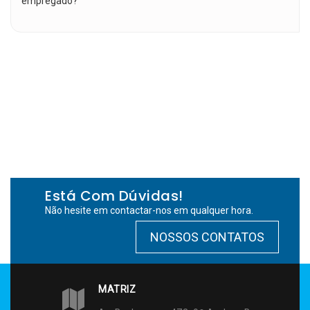
empregado?
Está Com Dúvidas!
Não hesite em contactar-nos em qualquer hora.
NOSSOS CONTATOS
MATRIZ