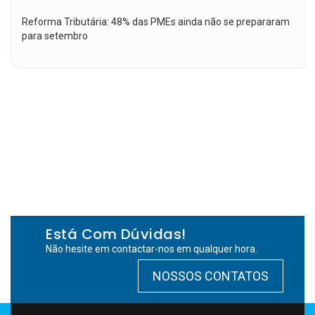
Reforma Tributária: 48% das PMEs ainda não se prepararam
para setembro
Está Com Dúvidas!
Não hesite em contactar-nos em qualquer hora.
NOSSOS CONTATOS