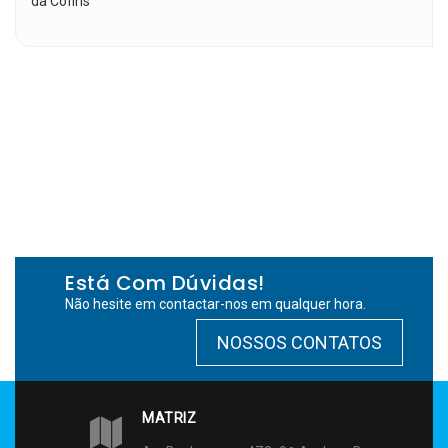
da Cofins
Está Com Dúvidas!
Não hesite em contactar-nos em qualquer hora.
NOSSOS CONTATOS
MATRIZ