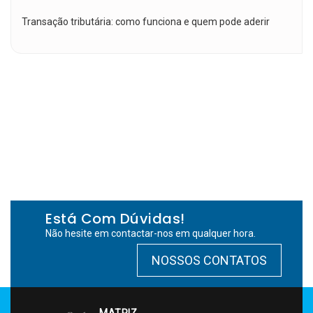
Transação tributária: como funciona e quem pode aderir
Está Com Dúvidas!
Não hesite em contactar-nos em qualquer hora.
NOSSOS CONTATOS
MATRIZ