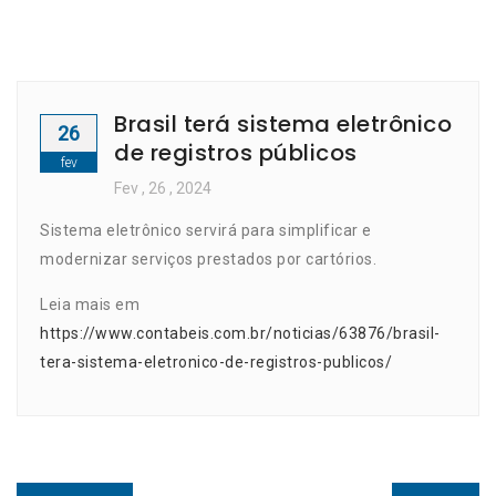
Brasil terá sistema eletrônico
26
de registros públicos
fev
Fev
, 26 ,
2024
Sistema eletrônico servirá para simplificar e
modernizar serviços prestados por cartórios.
Leia mais em
https://www.contabeis.com.br/noticias/63876/brasil-
tera-sistema-eletronico-de-registros-publicos/