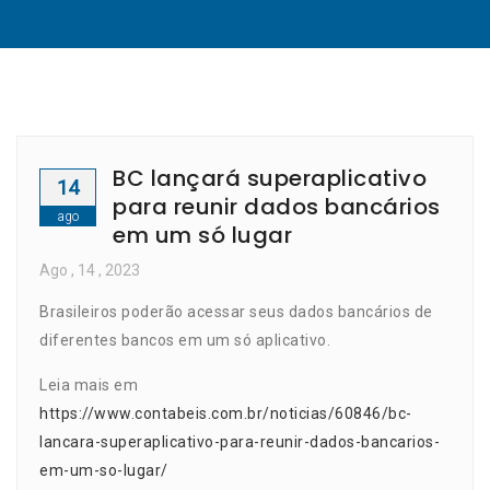
BC lançará superaplicativo
14
para reunir dados bancários
ago
em um só lugar
Ago
, 14 ,
2023
Brasileiros poderão acessar seus dados bancários de
diferentes bancos em um só aplicativo.
Leia mais em
https://www.contabeis.com.br/noticias/60846/bc-
lancara-superaplicativo-para-reunir-dados-bancarios-
em-um-so-lugar/