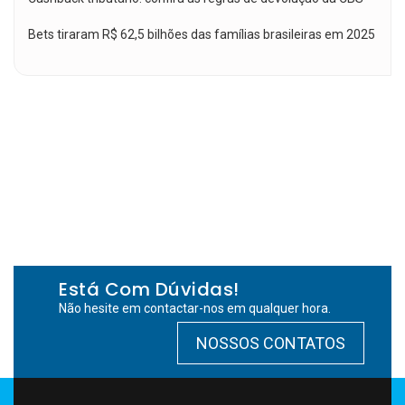
Bets tiraram R$ 62,5 bilhões das famílias brasileiras em 2025
Está Com Dúvidas!
Não hesite em contactar-nos em qualquer hora.
NOSSOS CONTATOS