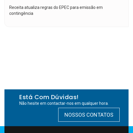
Receita atualiza regras do EPEC para emissão em
contingência
Está Com Dúvidas!
Não hesite em contactar-nos em qualquer hora.
NOSSOS CONTATOS