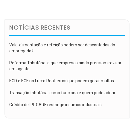
de
Post
NOTÍCIAS RECENTES
Vale-alimentação e refeição podem ser descontados do
empregado?
Reforma Tributária: o que empresas ainda precisam revisar
em agosto
ECD e ECF no Lucro Real: erros que podem gerar multas
Transação tributária: como funciona e quem pode aderir
Crédito de IPI: CARF restringe insumos industriais