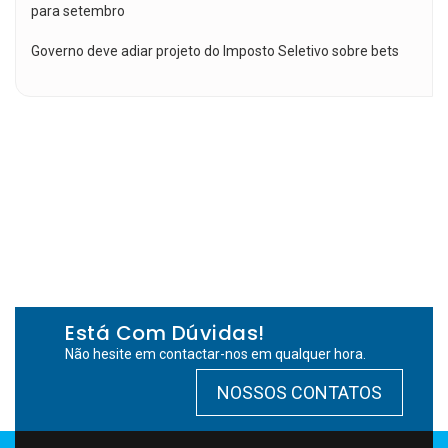
para setembro
Governo deve adiar projeto do Imposto Seletivo sobre bets
Está Com Dúvidas!
Não hesite em contactar-nos em qualquer hora.
NOSSOS CONTATOS