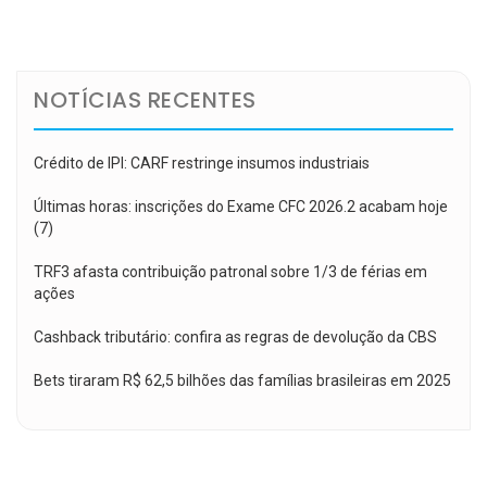
de
Post
NOTÍCIAS RECENTES
Crédito de IPI: CARF restringe insumos industriais
Últimas horas: inscrições do Exame CFC 2026.2 acabam hoje
(7)
TRF3 afasta contribuição patronal sobre 1/3 de férias em
ações
Cashback tributário: confira as regras de devolução da CBS
Bets tiraram R$ 62,5 bilhões das famílias brasileiras em 2025