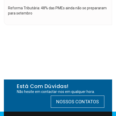
Reforma Tributária: 48% das PMEs ainda não se prepararam
para setembro
Está Com Dúvidas!
Não hesite em contactar-nos em qualquer hora.
NOSSOS CONTATOS