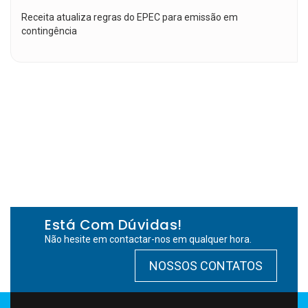
Receita atualiza regras do EPEC para emissão em
contingência
Está Com Dúvidas!
Não hesite em contactar-nos em qualquer hora.
NOSSOS CONTATOS