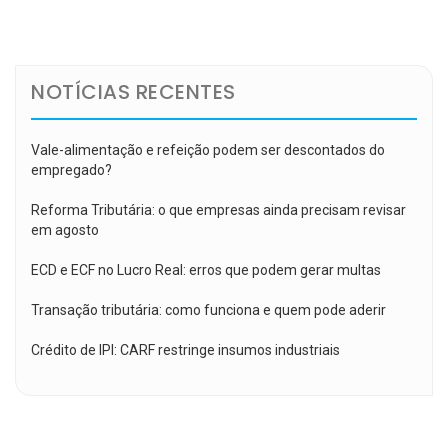
de
Post
NOTÍCIAS RECENTES
Vale-alimentação e refeição podem ser descontados do
empregado?
Reforma Tributária: o que empresas ainda precisam revisar
em agosto
ECD e ECF no Lucro Real: erros que podem gerar multas
Transação tributária: como funciona e quem pode aderir
Crédito de IPI: CARF restringe insumos industriais