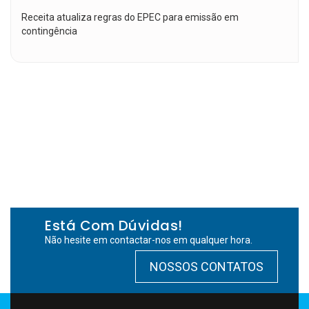
Receita atualiza regras do EPEC para emissão em
contingência
Está Com Dúvidas!
Não hesite em contactar-nos em qualquer hora.
NOSSOS CONTATOS